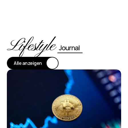
Lifestyle
Journal
Alle anzeigen