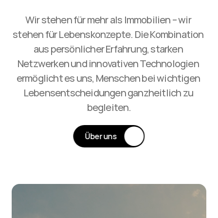
Wir stehen für mehr als Immobilien – wir 
stehen für Lebenskonzepte. Die Kombination 
aus persönlicher Erfahrung, starken 
Netzwerken und innovativen Technologien 
ermöglicht es uns, Menschen bei wichtigen 
Lebensentscheidungen ganzheitlich zu 
begleiten.
Über uns