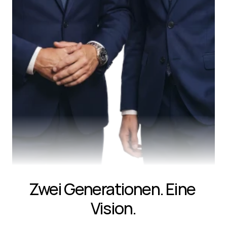
Zwei Generationen. Eine 
Vision.