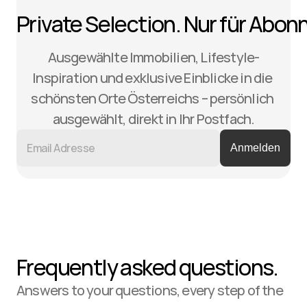
Private Selection. Nur für Abon
Ausgewählte Immobilien, Lifestyle-
Inspiration und exklusive Einblicke in die 
schönsten Orte Österreichs – persönlich 
ausgewählt, direkt in Ihr Postfach.
Frequently asked questions.
Answers to your questions, every step of the 