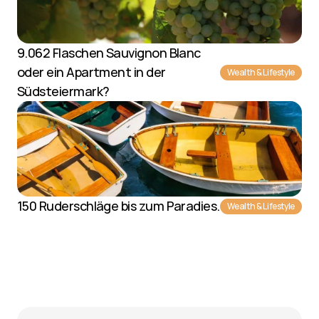
9.062 Flaschen Sauvignon Blanc 
oder ein Apartment in der 
Wealth & Lifestyle
Südsteiermark?
150 Ruderschläge bis zum Paradies.
Wealth & Lifestyle