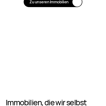
Zu unseren Immobilien
Immobilien, die wir selbst 